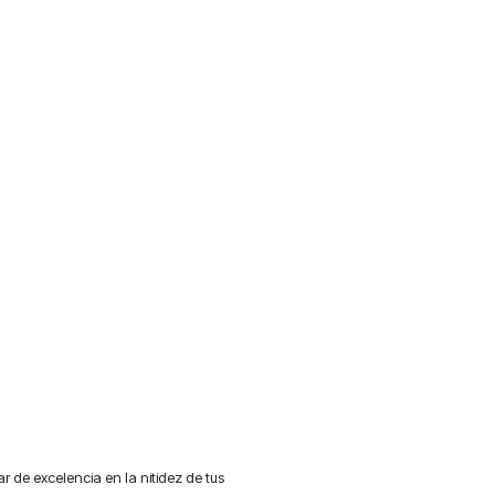
 de excelencia en la nitidez de tus