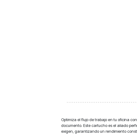
Optimiza el flujo de trabajo en tu oficina c
documento. Este cartucho es el aliado perfe
exigen, garantizando un rendimiento cons