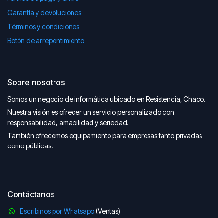
Garantía y devoluciones
Términos y condiciones
Botón de arrepentimiento
Sobre nosotros
Somos un negocio de informática ubicado en Resistencia, Chaco.
Nuestra visión es ofrecer un servicio personalizado con
responsabilidad, amabilidad y seriedad.
También ofrecemos equipamiento para empresas tanto privadas
como públicas.
Contáctanos
Escribinos por Whatsapp
(Ventas)