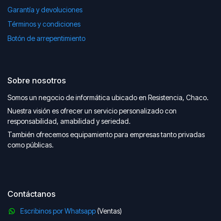
Garantía y devoluciones
Términos y condiciones
Botón de arrepentimiento
Sobre nosotros
Somos un negocio de informática ubicado en Resistencia, Chaco.
Nuestra visión es ofrecer un servicio personalizado con
responsabilidad, amabilidad y seriedad.
También ofrecemos equipamiento para empresas tanto privadas
como públicas.
Contáctanos
Escribinos por Whatsapp
(Ventas)