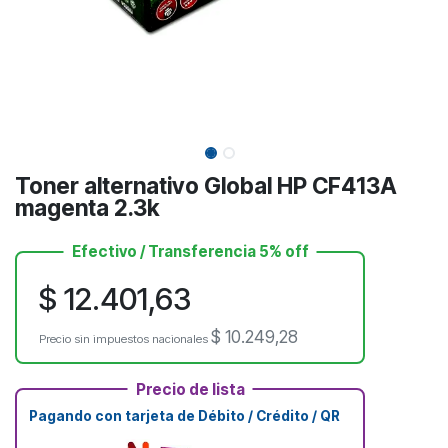
Toner alternativo Global HP CF413A
magenta 2.3k
Efectivo / Transferencia 5% off
$
12.401,63
$
10.249,28
Precio sin impuestos nacionales
Precio de lista
Pagando con tarjeta de Débito / Crédito / QR