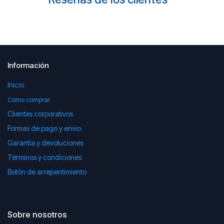
Información
Inicio
Cómo comprar
Clientes corporativos
Formas de pago y envio
Garantía y devoluciones
Términos y condiciones
Botón de arrepentimiento
Sobre nosotros