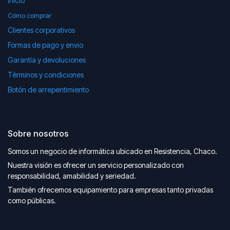
Inicio
Cómo comprar
Clientes corporativos
Formas de pago y envio
Garantía y devoluciones
Términos y condiciones
Botón de arrepentimiento
Sobre nosotros
Somos un negocio de informática ubicado en Resistencia, Chaco.
Nuestra visión es ofrecer un servicio personalizado con
responsabilidad, amabilidad y seriedad.
También ofrecemos equipamiento para empresas tanto privadas
como públicas.