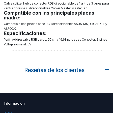
Cable splitter hub de conector RGB direccionable de 1 a 4 de 3 pines para
ventiladores RGB direccionables Cooler Master MasterFan.
Compatible con las principales placas
madre:
Compatible con placas base RGB direccionables ASUS, MSI, GIGABYTE y
ASROCK.
Especificaciones:
Perfil: Addressable RGB Largo: 50 cm / 19,68 pulgadas Conector: 3 pines
Voltaje nominal: 5V
Reseñas de los clientes
Información