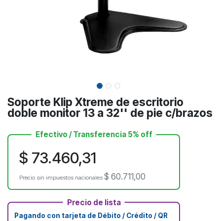
Soporte Klip Xtreme de escritorio
doble monitor 13 a 32'' de pie c/brazos
Efectivo / Transferencia 5% off
$
73.460,31
$
60.711,00
Precio sin impuestos nacionales
Precio de lista
Pagando con tarjeta de Débito / Crédito / QR