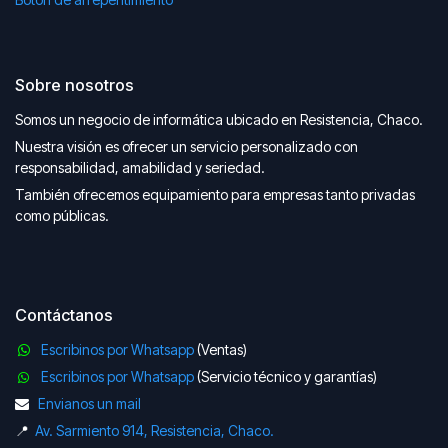
Sobre nosotros
Somos un negocio de informática ubicado en Resistencia, Chaco.
Nuestra visión es ofrecer un servicio personalizado con
responsabilidad, amabilidad y seriedad.
También ofrecemos equipamiento para empresas tanto privadas
como públicas.
Contáctanos
Escribinos por Whatsapp
(Ventas)
Escribinos por Whatsapp
(Servicio técnico y garantías)
Envianos un mail
📍
Av. Sarmiento 914, Resistencia, Chaco.