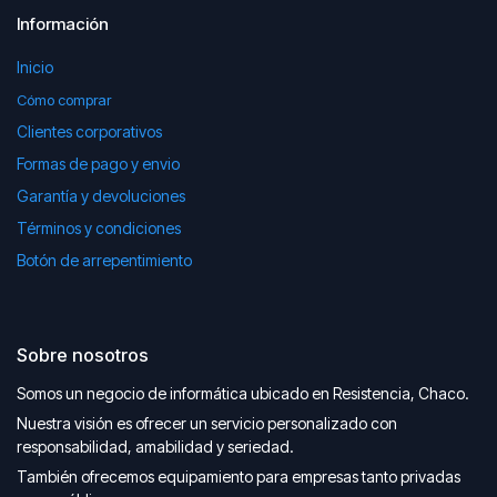
Información
Inicio
Cómo comprar
Clientes corporativos
Formas de pago y envio
Garantía y devoluciones
Términos y condiciones
Botón de arrepentimiento
Sobre nosotros
Somos un negocio de informática ubicado en Resistencia, Chaco.
Nuestra visión es ofrecer un servicio personalizado con
responsabilidad, amabilidad y seriedad.
También ofrecemos equipamiento para empresas tanto privadas