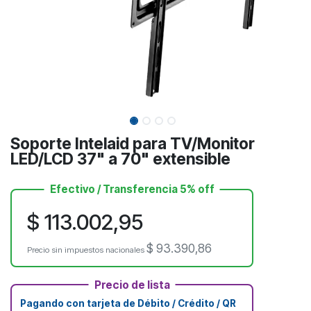
Soporte Intelaid para TV/Monitor
LED/LCD 37" a 70" extensible
Efectivo / Transferencia 5% off
$
113.002,95
$
93.390,86
Precio sin impuestos nacionales
Precio de lista
Pagando con tarjeta de Débito / Crédito / QR