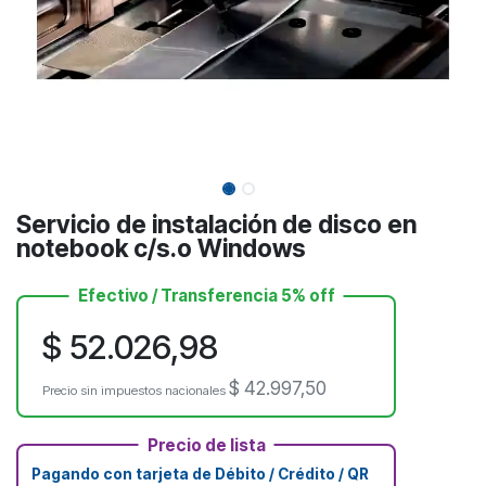
Servicio de instalación de disco en
notebook c/s.o Windows
Efectivo / Transferencia 5% off
$
52.026,98
$
42.997,50
Precio sin impuestos nacionales
Precio de lista
Pagando con tarjeta de Débito / Crédito / QR