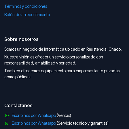
Términos y condiciones
Botón de arrepentimiento
Sobre nosotros
Somos un negocio de informática ubicado en Resistencia, Chaco.
Nuestra visión es ofrecer un servicio personalizado con
responsabilidad, amabilidad y seriedad.
También ofrecemos equipamiento para empresas tanto privadas
como públicas.
Contáctanos
Escribinos por Whatsapp
(Ventas)
Escribinos por Whatsapp
(Servicio técnico y garantías)