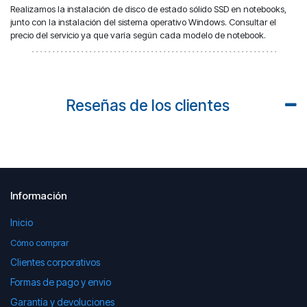
Realizamos la instalación de disco de estado sólido SSD en notebooks,
junto con la instalación del sistema operativo Windows. Consultar el
precio del servicio ya que varía según cada modelo de notebook.
Reseñas de los clientes
Información
Inicio
Cómo comprar
Clientes corporativos
Formas de pago y envio
Garantía y devoluciones