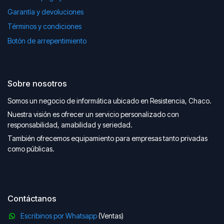
Garantía y devoluciones
Términos y condiciones
Botón de arrepentimiento
Sobre nosotros
Somos un negocio de informática ubicado en Resistencia, Chaco.
Nuestra visión es ofrecer un servicio personalizado con
responsabilidad, amabilidad y seriedad.
También ofrecemos equipamiento para empresas tanto privadas
como públicas.
Contáctanos
Escribinos por Whatsapp
(Ventas)