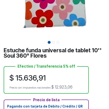
Estuche funda universal de tablet 10''
Soul 360° Flores
Efectivo / Transferencia 5% off
$
15.636,91
$
12.923,06
Precio sin impuestos nacionales
Precio de lista
Pagando con tarjeta de Débito / Crédito / QR