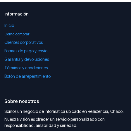
Información
Inicio
Cómo comprar
Clientes corporativos
Formas de pago y envio
Garantía y devoluciones
Términos y condiciones
Botón de arrepentimiento
Sobre nosotros
Somos un negocio de informática ubicado en Resistencia, Chaco.
Nuestra visión es ofrecer un servicio personalizado con
responsabilidad, amabilidad y seriedad.