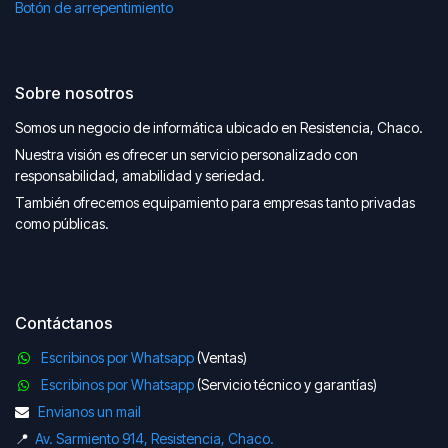
Botón de arrepentimiento
Sobre nosotros
Somos un negocio de informática ubicado en Resistencia, Chaco.
Nuestra visión es ofrecer un servicio personalizado con
responsabilidad, amabilidad y seriedad.
También ofrecemos equipamiento para empresas tanto privadas
como públicas.
Contáctanos
Escribinos por Whatsapp
(Ventas)
Escribinos por Whatsapp
(Servicio técnico y garantías)
Envianos un mail
📍
Av. Sarmiento 914, Resistencia, Chaco.