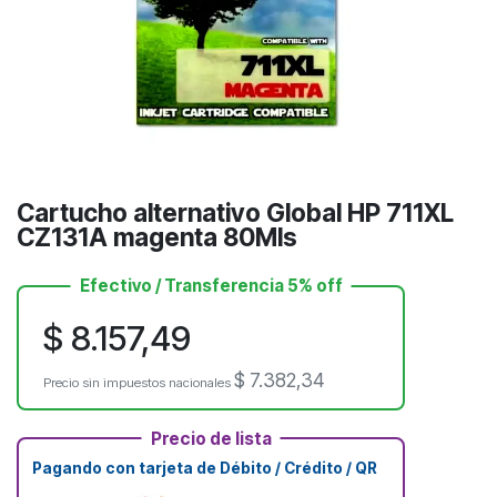
Cartucho alternativo Global HP 711XL
CZ131A magenta 80Mls
Efectivo / Transferencia 5% off
$
8.157,49
$
7.382,34
Precio sin impuestos nacionales
Precio de lista
Pagando con tarjeta de Débito / Crédito / QR