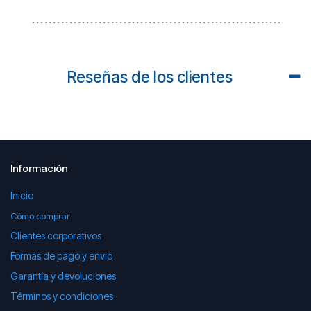
Reseñas de los clientes
Información
Inicio
Cómo comprar
Clientes corporativos
Formas de pago y envio
Garantía y devoluciones
Términos y condiciones