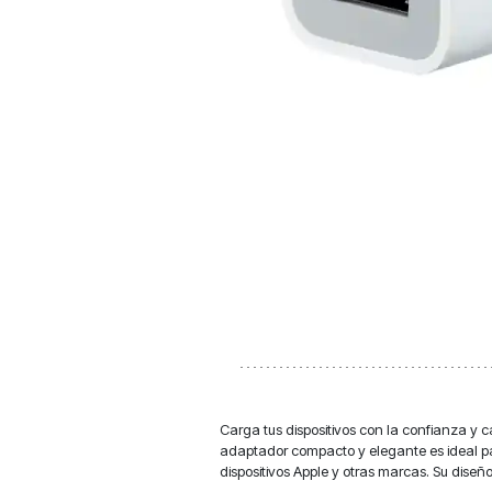
Carga tus dispositivos con la confianza y 
adaptador compacto y elegante es ideal pa
dispositivos Apple y otras marcas. Su diseño 