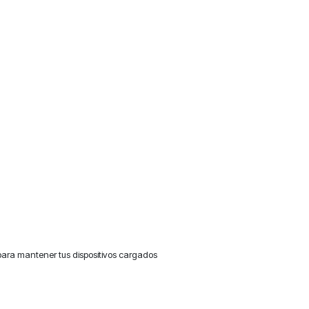
 para mantener tus dispositivos cargados