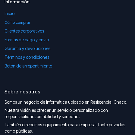
Información
Inicio
Cómo comprar
Clientes corporativos
Formas de pago y envio
Garantía y devoluciones
Términos y condiciones
Botón de arrepentimiento
Sobre nosotros
Somos un negocio de informática ubicado en Resistencia, Chaco.
Nuestra visión es ofrecer un servicio personalizado con
responsabilidad, amabilidad y seriedad.
También ofrecemos equipamiento para empresas tanto privadas
como públicas.