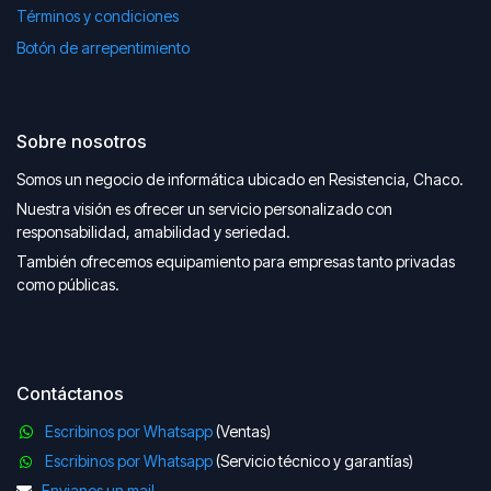
Términos y condiciones
Botón de arrepentimiento
Sobre nosotros
Somos un negocio de informática ubicado en Resistencia, Chaco.
Nuestra visión es ofrecer un servicio personalizado con
responsabilidad, amabilidad y seriedad.
También ofrecemos equipamiento para empresas tanto privadas
como públicas.
Contáctanos
Escribinos por Whatsapp
(Ventas)
Escribinos por Whatsapp
(Servicio técnico y garantías)
Envianos un mail