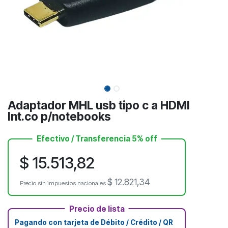
Adaptador MHL usb tipo c a HDMI
Int.co p/notebooks
Efectivo / Transferencia 5% off
$
15.513,82
$
12.821,34
Precio sin impuestos nacionales
Precio de lista
Pagando con tarjeta de Débito / Crédito / QR